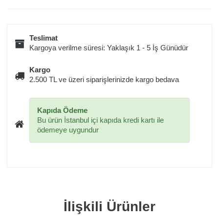
Teslimat
Kargoya verilme süresi: Yaklaşık 1 - 5 İş Günüdür
Kargo
2.500 TL ve üzeri siparişlerinizde kargo bedava
Kapıda Ödeme
Bu ürün İstanbul içi kapıda kredi kartı ile
ödemeye uygundur
İlişkili Ürünler