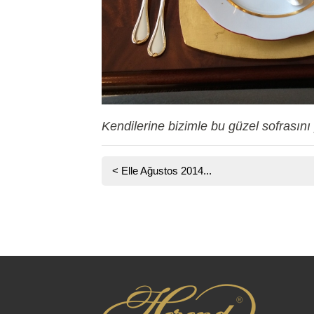
Kendilerine bizimle bu güzel sofrasını 
<
Elle Ağustos 2014...