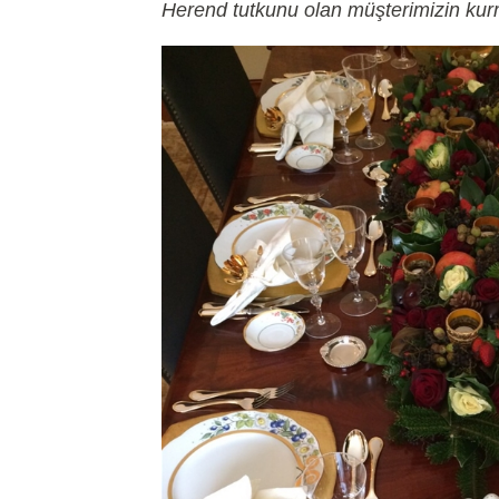
Herend tutkunu olan müşterimizin kurm