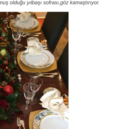
uş olduğu yılbaşı sofrası,göz kamaştırıyor.