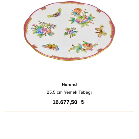
Herend
25,5 cm Yemek Tabağı
16.677,50