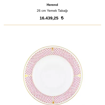
Herend
26 cm Yemek Tabağı
16.439,25