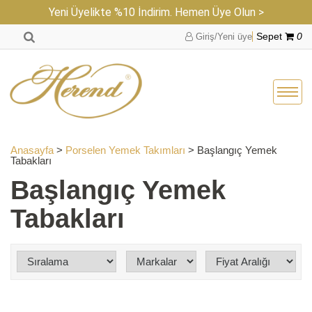
Yeni Üyelikte %10 İndirim. Hemen Üye Olun >
Giriş/Yeni üye
Sepet
0
Anasayfa
>
Porselen Yemek Takımları
> Başlangıç Yemek
Tabakları
Başlangıç Yemek
Tabakları