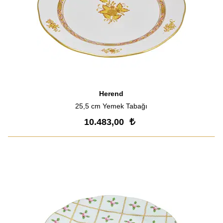
Herend
25,5 cm Yemek Tabağı
10.483,00