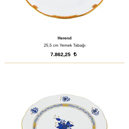
Herend
25,5 cm Yemek Tabağı
7.862,25