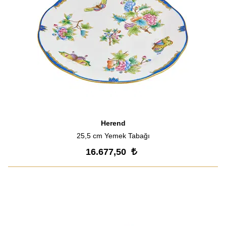
Herend
25,5 cm Yemek Tabağı
16.677,50