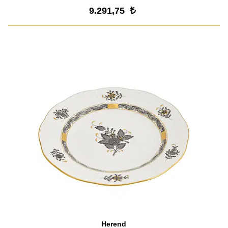
9.291,75
Herend