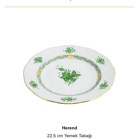
Herend
22,5 cm Yemek Tabağı