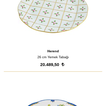
Herend
26 cm Yemek Tabağı
20.489,50