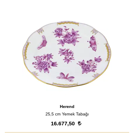
Herend
25,5 cm Yemek Tabağı
16.677,50