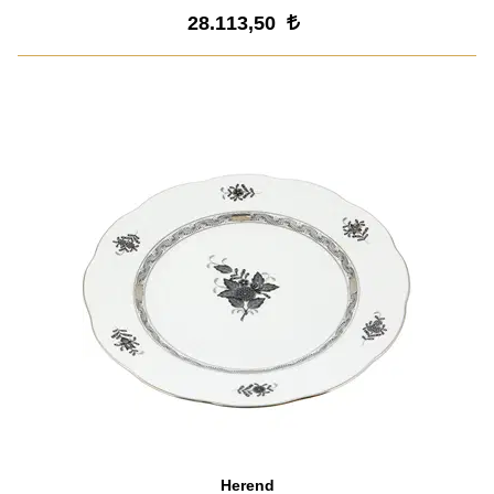
28.113,50
Herend