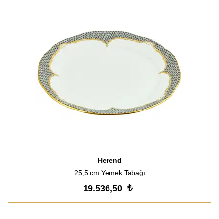
Herend
25,5 cm Yemek Tabağı
19.536,50