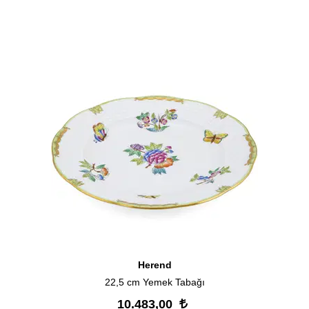
Herend
22,5 cm Yemek Tabağı
10.483,00