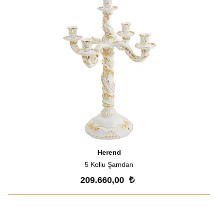
Herend
5 Kollu Şamdan
209.660,00