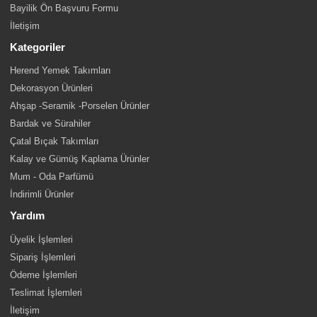
Bayilik Ön Başvuru Formu
İletişim
Kategoriler
Herend Yemek Takımları
Dekorasyon Ürünleri
Ahşap -Seramik -Porselen Ürünler
Bardak ve Sürahiler
Çatal Bıçak Takımları
Kalay ve Gümüş Kaplama Ürünler
Mum - Oda Parfümü
İndirimli Ürünler
Yardım
Üyelik İşlemleri
Sipariş İşlemleri
Ödeme İşlemleri
Teslimat İşlemleri
İletişim