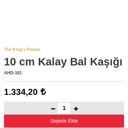
The King's Pewter
10 cm Kalay Bal Kaşığı
AHD-101
1.334,20