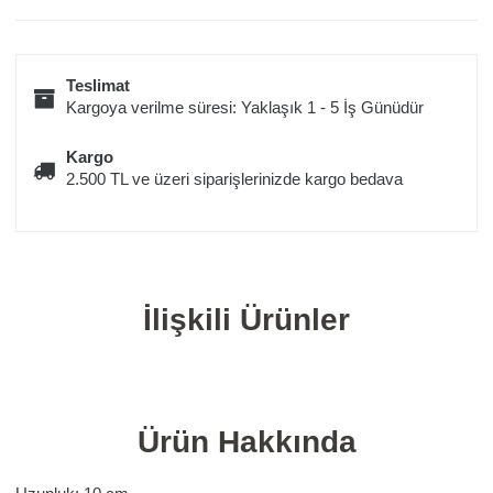
Teslimat
Kargoya verilme süresi: Yaklaşık 1 - 5 İş Günüdür
Kargo
2.500 TL ve üzeri siparişlerinizde kargo bedava
İlişkili Ürünler
Ürün Hakkında