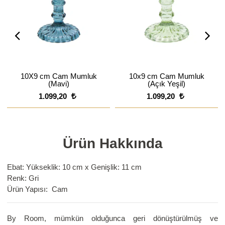
10X9 cm Cam Mumluk
10x9 cm Cam Mumluk
(Mavi)
(Açık Yeşil)
1.099,20
1.099,20
Ürün Hakkında
Ebat: Yükseklik: 10 cm x Genişlik: 11 cm
Renk: Gri
Ürün Yapısı: Cam
By Room, mümkün olduğunca geri dönüştürülmüş ve