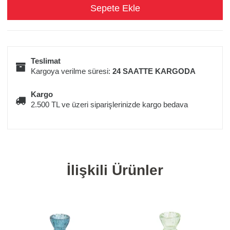
Teslimat
Kargoya verilme süresi:
24 SAATTE KARGODA
Kargo
2.500 TL ve üzeri siparişlerinizde kargo bedava
İlişkili Ürünler