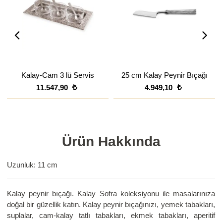
Kalay-Cam 3 lü Servis
25 cm Kalay Peynir Bıçağı
11.547,90
4.949,10
Ürün Hakkında
Uzunluk: 11 cm
Kalay peynir bıçağı. Kalay Sofra koleksiyonu ile masalarınıza
doğal bir güzellik katın. Kalay peynir bıçağınızı, yemek tabakları,
suplalar, cam-kalay tatlı tabakları, ekmek tabakları, aperitif