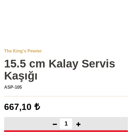
The King's Pewter
15.5 cm Kalay Servis
Kaşığı
ASP-105
667,10