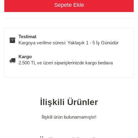
Teslimat
Kargoya verilme süresi: Yaklaşık 1 - 5 İş Günüdür
Kargo
2.500 TL ve üzeri siparişlerinizde kargo bedava
İlişkili Ürünler
İlişkili ürün bulunamamıştır!