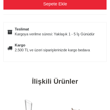
Teslimat
Kargoya verilme süresi: Yaklaşık 1 - 5 İş Günüdür
Kargo
2.500 TL ve üzeri siparişlerinizde kargo bedava
İlişkili Ürünler