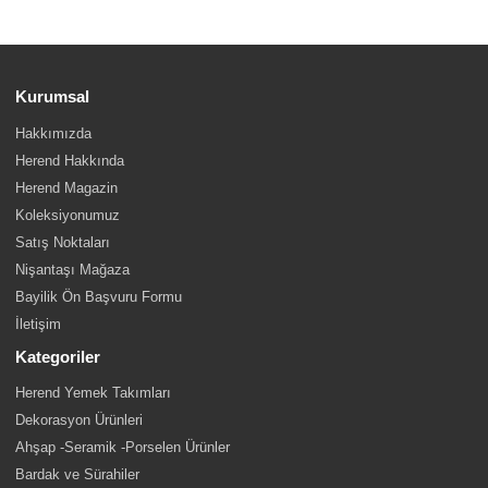
Kurumsal
Hakkımızda
Herend Hakkında
Herend Magazin
Koleksiyonumuz
Satış Noktaları
Nişantaşı Mağaza
Bayilik Ön Başvuru Formu
İletişim
Kategoriler
Herend Yemek Takımları
Dekorasyon Ürünleri
Ahşap -Seramik -Porselen Ürünler
Bardak ve Sürahiler