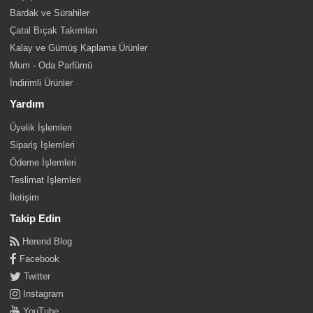
Bardak ve Sürahiler
Çatal Bıçak Takımları
Kalay ve Gümüş Kaplama Ürünler
Mum - Oda Parfümü
İndirimli Ürünler
Yardım
Üyelik İşlemleri
Sipariş İşlemleri
Ödeme İşlemleri
Teslimat İşlemleri
İletişim
Takip Edin
Herend Blog
Facebook
Twitter
Instagram
YouTube