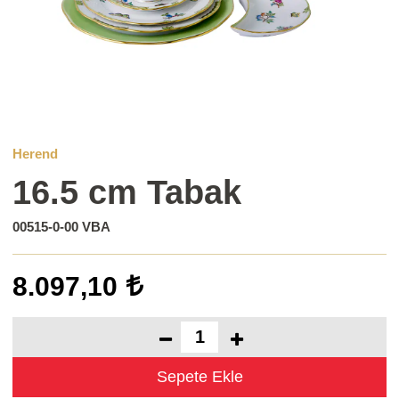
Herend
16.5 cm Tabak
00515-0-00 VBA
8.097,10