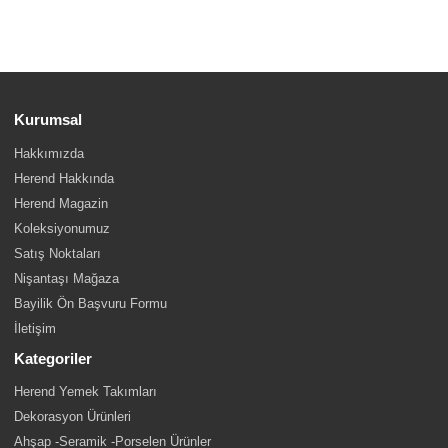
Kurumsal
Hakkımızda
Herend Hakkında
Herend Magazin
Koleksiyonumuz
Satış Noktaları
Nişantaşı Mağaza
Bayilik Ön Başvuru Formu
İletişim
Kategoriler
Herend Yemek Takımları
Dekorasyon Ürünleri
Ahşap -Seramik -Porselen Ürünler