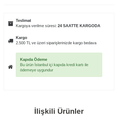
Teslimat
Kargoya verilme süresi:
24 SAATTE KARGODA
Kargo
2.500 TL ve üzeri siparişlerinizde kargo bedava
Kapıda Ödeme
Bu ürün İstanbul içi kapıda kredi kartı ile
ödemeye uygundur
İlişkili Ürünler