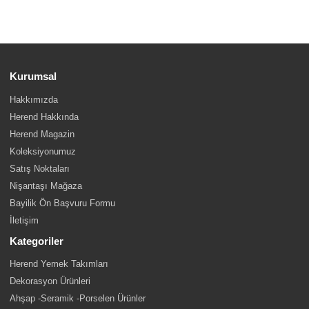
Kurumsal
Hakkımızda
Herend Hakkında
Herend Magazin
Koleksiyonumuz
Satış Noktaları
Nişantaşı Mağaza
Bayilik Ön Başvuru Formu
İletişim
Kategoriler
Herend Yemek Takımları
Dekorasyon Ürünleri
Ahşap -Seramik -Porselen Ürünler