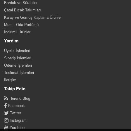
Bardak ve Sürahiler
Çatal Bıçak Takımları
Kalay ve Gümüş Kaplama Ürünler
Mum - Oda Parfümü
İndirimli Ürünler
Yardım
Üyelik İşlemleri
Sipariş İşlemleri
Ödeme İşlemleri
Teslimat İşlemleri
İletişim
Takip Edin
Herend Blog
Facebook
Twitter
Instagram
YouTube