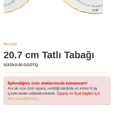
Herend
20.7 cm Tatlı Tabağı
01519-0-00 GGOTQ
İlgilendiğiniz ürün stoklarımızda kalmamıştır!
Ancak size özel sipariş verildiği takdirde en erken 6 ay
içinde teslim edilebilmektedir.
Sipariş ve fiyat bilgileri için
bize ulaşabilirsiniz
.