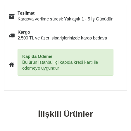
Teslimat
Kargoya verilme süresi: Yaklaşık 1 - 5 İş Günüdür
Kargo
2.500 TL ve üzeri siparişlerinizde kargo bedava
Kapıda Ödeme
Bu ürün İstanbul içi kapıda kredi kartı ile
ödemeye uygundur
İlişkili Ürünler