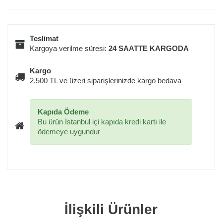
Teslimat
Kargoya verilme süresi:
24 SAATTE KARGODA
Kargo
2.500 TL ve üzeri siparişlerinizde kargo bedava
Kapıda Ödeme
Bu ürün İstanbul içi kapıda kredi kartı ile
ödemeye uygundur
İlişkili Ürünler