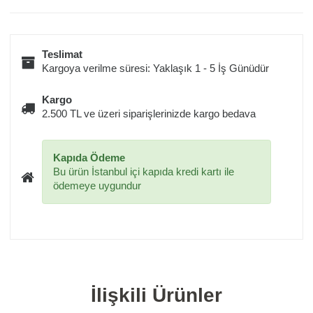
Teslimat
Kargoya verilme süresi: Yaklaşık 1 - 5 İş Günüdür
Kargo
2.500 TL ve üzeri siparişlerinizde kargo bedava
Kapıda Ödeme
Bu ürün İstanbul içi kapıda kredi kartı ile
ödemeye uygundur
İlişkili Ürünler