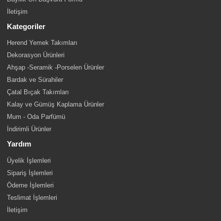
İletişim
Kategoriler
Herend Yemek Takımları
Dekorasyon Ürünleri
Ahşap -Seramik -Porselen Ürünler
Bardak ve Sürahiler
Çatal Bıçak Takımları
Kalay ve Gümüş Kaplama Ürünler
Mum - Oda Parfümü
İndirimli Ürünler
Yardım
Üyelik İşlemleri
Sipariş İşlemleri
Ödeme İşlemleri
Teslimat İşlemleri
İletişim