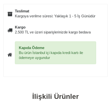
Teslimat
Kargoya verilme süresi: Yaklaşık 1 - 5 İş Günüdür
Kargo
2.500 TL ve üzeri siparişlerinizde kargo bedava
Kapıda Ödeme
Bu ürün İstanbul içi kapıda kredi kartı ile
ödemeye uygundur
İlişkili Ürünler