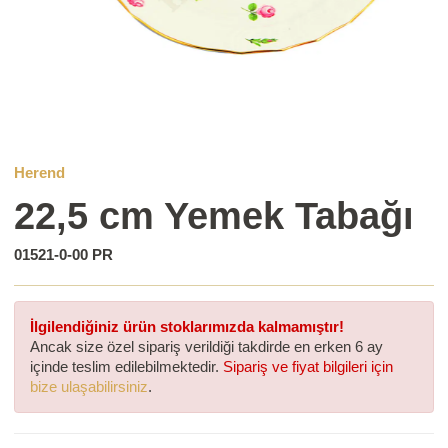
Herend
22,5 cm Yemek Tabağı
01521-0-00 PR
İlgilendiğiniz ürün stoklarımızda kalmamıştır!
Ancak size özel sipariş verildiği takdirde en erken 6 ay
içinde teslim edilebilmektedir.
Sipariş ve fiyat bilgileri için
bize ulaşabilirsiniz
.