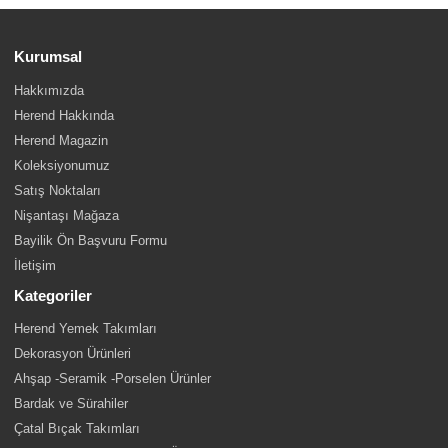
Kurumsal
Hakkımızda
Herend Hakkında
Herend Magazin
Koleksiyonumuz
Satış Noktaları
Nişantaşı Mağaza
Bayilik Ön Başvuru Formu
İletişim
Kategoriler
Herend Yemek Takımları
Dekorasyon Ürünleri
Ahşap -Seramik -Porselen Ürünler
Bardak ve Sürahiler
Çatal Bıçak Takımları