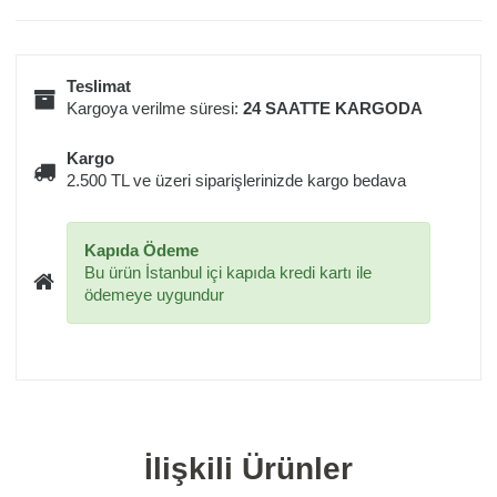
Teslimat
Kargoya verilme süresi:
24 SAATTE KARGODA
Kargo
2.500 TL ve üzeri siparişlerinizde kargo bedava
Kapıda Ödeme
Bu ürün İstanbul içi kapıda kredi kartı ile
ödemeye uygundur
İlişkili Ürünler