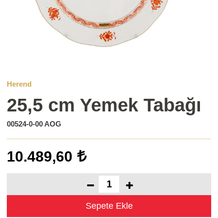
Herend
25,5 cm Yemek Tabağı
00524-0-00 AOG
10.489,60