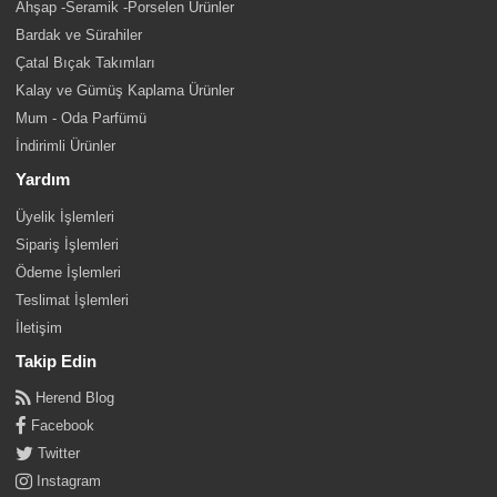
Ahşap -Seramik -Porselen Ürünler
Bardak ve Sürahiler
Çatal Bıçak Takımları
Kalay ve Gümüş Kaplama Ürünler
Mum - Oda Parfümü
İndirimli Ürünler
Yardım
Üyelik İşlemleri
Sipariş İşlemleri
Ödeme İşlemleri
Teslimat İşlemleri
İletişim
Takip Edin
Herend Blog
Facebook
Twitter
Instagram