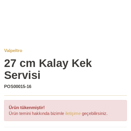
Valpeltro
27 cm Kalay Kek
Servisi
POS00015-16
Ürün tükenmiştir!
Ürün temini hakkında bizimle
iletişime
geçebilirsiniz.