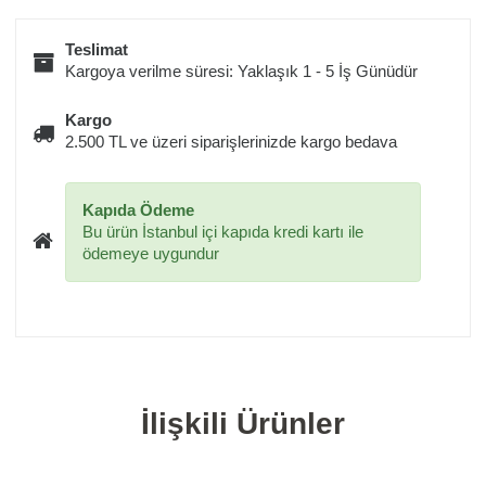
Teslimat
Kargoya verilme süresi: Yaklaşık 1 - 5 İş Günüdür
Kargo
2.500 TL ve üzeri siparişlerinizde kargo bedava
Kapıda Ödeme
Bu ürün İstanbul içi kapıda kredi kartı ile
ödemeye uygundur
İlişkili Ürünler