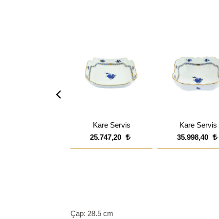
Kare Servis
Kare Servis
25.747,20
35.998,40
Çap: 28.5 cm