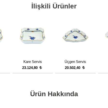
İlişkili Ürünler
Kare Servis
Üçgen Servis
23.124,80
20.502,40
Ürün Hakkında