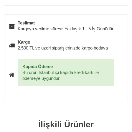
Teslimat
Kargoya verilme süresi: Yaklaşık 1 - 5 İş Günüdür
Kargo
2.500 TL ve üzeri siparişlerinizde kargo bedava
Kapıda Ödeme
Bu ürün İstanbul içi kapıda kredi kartı ile
ödemeye uygundur
İlişkili Ürünler