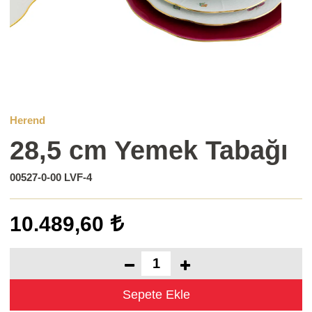
Herend
28,5 cm Yemek Tabağı
00527-0-00 LVF-4
10.489,60