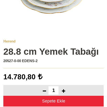
Herend
28.8 cm Yemek Tabağı
20527-0-00 EDENS-2
14.780,80