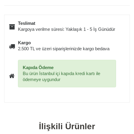
Teslimat
Kargoya verilme süresi: Yaklaşık 1 - 5 İş Günüdür
Kargo
2.500 TL ve üzeri siparişlerinizde kargo bedava
Kapıda Ödeme
Bu ürün İstanbul içi kapıda kredi kartı ile
ödemeye uygundur
İlişkili Ürünler