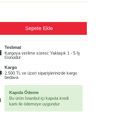
Teslimat
Kargoya verilme süresi: Yaklaşık 1 - 5 İş
Günüdür
Kargo
2.500 TL ve üzeri siparişlerinizde kargo
bedava
Kapıda Ödeme
Bu ürün İstanbul içi kapıda kredi
kartı ile ödemeye uygundur