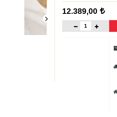
12.389,00