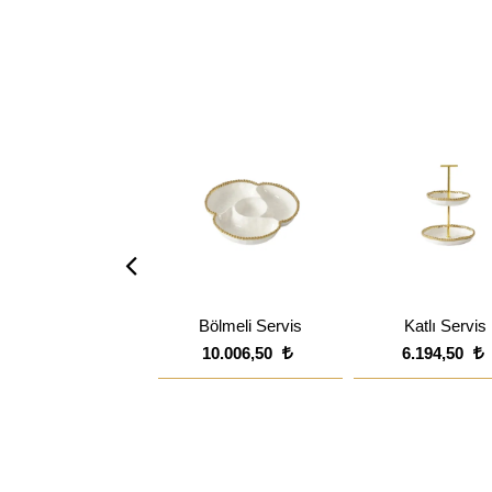
Bölmeli Servis
Katlı Servis
10.006,50
6.194,50