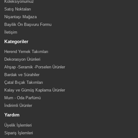
Koleksiyonumuz
Satış Noktaları
Nişantaşı Mağaza
Bayilik Ön Başvuru Formu
İletişim
Kategoriler
Herend Yemek Takımları
Dekorasyon Ürünleri
Ahşap -Seramik -Porselen Ürünler
Bardak ve Sürahiler
Çatal Bıçak Takımları
Kalay ve Gümüş Kaplama Ürünler
Mum - Oda Parfümü
İndirimli Ürünler
Yardım
Üyelik İşlemleri
Sipariş İşlemleri