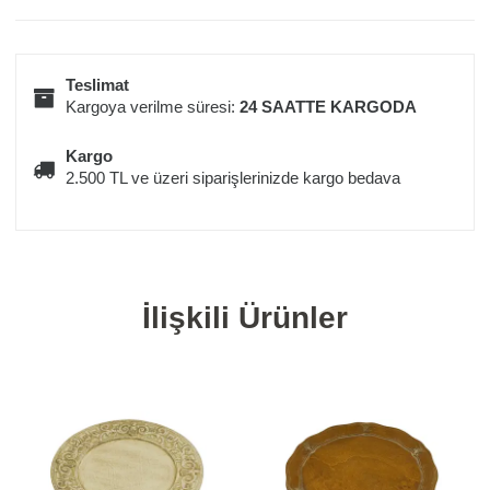
Teslimat
Kargoya verilme süresi:
24 SAATTE KARGODA
Kargo
2.500 TL ve üzeri siparişlerinizde kargo bedava
İlişkili Ürünler