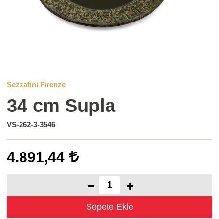
Sezzatini Firenze
34 cm Supla
VS-262-3-3546
4.891,44