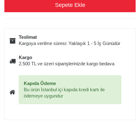
Teslimat
Kargoya verilme süresi: Yaklaşık 1 - 5 İş Günüdür
Kargo
2.500 TL ve üzeri siparişlerinizde kargo bedava
Kapıda Ödeme
Bu ürün İstanbul içi kapıda kredi kartı ile
ödemeye uygundur