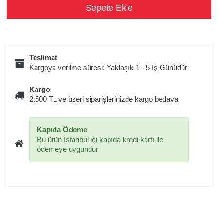
Teslimat
Kargoya verilme süresi: Yaklaşık 1 - 5 İş Günüdür
Kargo
2.500 TL ve üzeri siparişlerinizde kargo bedava
Kapıda Ödeme
Bu ürün İstanbul içi kapıda kredi kartı ile
ödemeye uygundur