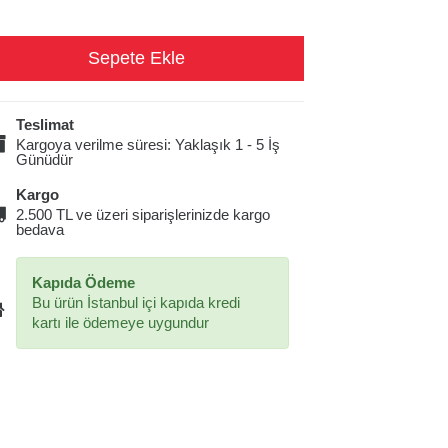
Teslimat
Kargoya verilme süresi: Yaklaşık 1 - 5 İş
Günüdür
Kargo
2.500 TL ve üzeri siparişlerinizde kargo
bedava
Kapıda Ödeme
Bu ürün İstanbul içi kapıda kredi
kartı ile ödemeye uygundur