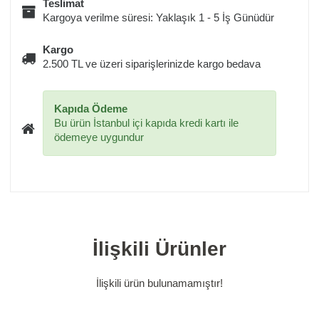
Teslimat
Kargoya verilme süresi: Yaklaşık 1 - 5 İş Günüdür
Kargo
2.500 TL ve üzeri siparişlerinizde kargo bedava
Kapıda Ödeme
Bu ürün İstanbul içi kapıda kredi kartı ile
ödemeye uygundur
İlişkili Ürünler
İlişkili ürün bulunamamıştır!