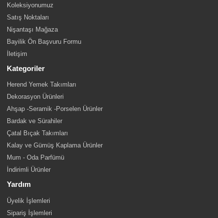
Koleksiyonumuz
Satış Noktaları
Nişantaşı Mağaza
Bayilik Ön Başvuru Formu
İletişim
Kategoriler
Herend Yemek Takımları
Dekorasyon Ürünleri
Ahşap -Seramik -Porselen Ürünler
Bardak ve Sürahiler
Çatal Bıçak Takımları
Kalay ve Gümüş Kaplama Ürünler
Mum - Oda Parfümü
İndirimli Ürünler
Yardım
Üyelik İşlemleri
Sipariş İşlemleri