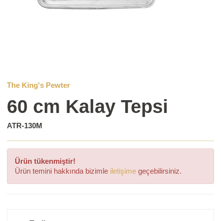
The King's Pewter
60 cm Kalay Tepsi
ATR-130M
Ürün tükenmiştir!
Ürün temini hakkında bizimle
iletişime
geçebilirsiniz.