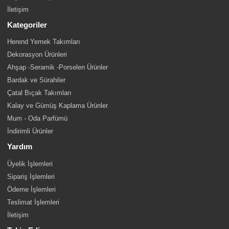
İletişim
Kategoriler
Herend Yemek Takımları
Dekorasyon Ürünleri
Ahşap -Seramik -Porselen Ürünler
Bardak ve Sürahiler
Çatal Bıçak Takımları
Kalay ve Gümüş Kaplama Ürünler
Mum - Oda Parfümü
İndirimli Ürünler
Yardım
Üyelik İşlemleri
Sipariş İşlemleri
Ödeme İşlemleri
Teslimat İşlemleri
İletişim