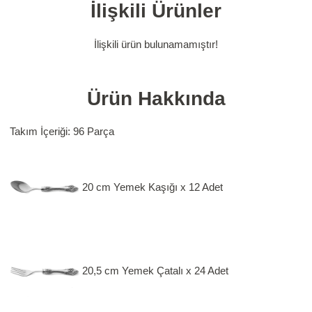
İlişkili Ürünler
İlişkili ürün bulunamamıştır!
Ürün Hakkında
Takım İçeriği: 96 Parça
20 cm Yemek Kaşığı x 12 Adet
20,5 cm Yemek Çatalı x 24 Adet