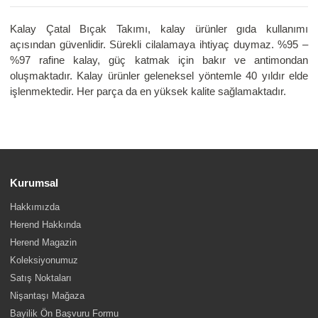
Kalay Çatal Bıçak Takımı, kalay ürünler gıda kullanımı
açısından güvenlidir. Sürekli cilalamaya ihtiyaç duymaz. %95 –
%97 rafine kalay, güç katmak için bakır ve antimondan
oluşmaktadır. Kalay ürünler geleneksel yöntemle 40 yıldır elde
işlenmektedir. Her parça da en yüksek kalite sağlamaktadır.
Kurumsal
Hakkımızda
Herend Hakkında
Herend Magazin
Koleksiyonumuz
Satış Noktaları
Nişantaşı Mağaza
Bayilik Ön Başvuru Formu