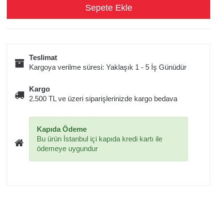
Teslimat
Kargoya verilme süresi: Yaklaşık 1 - 5 İş Günüdür
Kargo
2.500 TL ve üzeri siparişlerinizde kargo bedava
Kapıda Ödeme
Bu ürün İstanbul içi kapıda kredi kartı ile
ödemeye uygundur