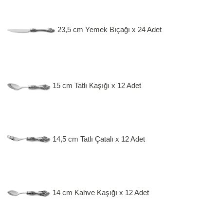
23,5 cm Yemek Bıçağı x 24 Adet
15 cm Tatlı Kaşığı x 12 Adet
14,5 cm Tatlı Çatalı x 12 Adet
14 cm Kahve Kaşığı x 12 Adet