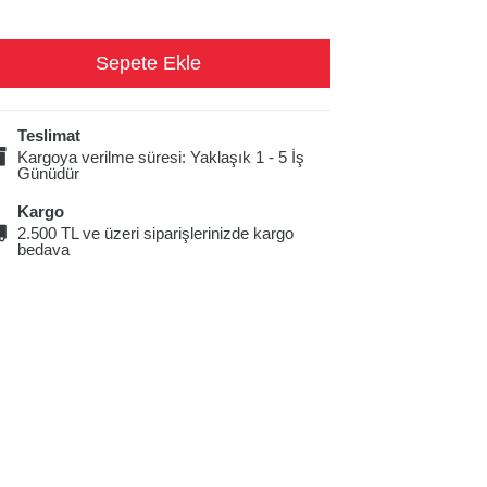
Teslimat
Kargoya verilme süresi: Yaklaşık 1 - 5 İş
Günüdür
Kargo
2.500 TL ve üzeri siparişlerinizde kargo
bedava