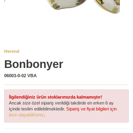
Herend
Bonbonyer
06003-0-02 VBA
İlgilendiğiniz ürün stoklarımızda kalmamıştır!
Ancak size özel sipariş verildiği takdirde en erken 6 ay
içinde teslim edilebilmektedir.
Sipariş ve fiyat bilgileri için
bize ulaşabilirsiniz
.