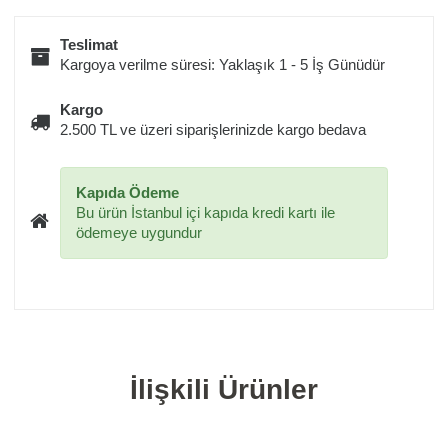
Teslimat
Kargoya verilme süresi: Yaklaşık 1 - 5 İş Günüdür
Kargo
2.500 TL ve üzeri siparişlerinizde kargo bedava
Kapıda Ödeme
Bu ürün İstanbul içi kapıda kredi kartı ile
ödemeye uygundur
İlişkili Ürünler