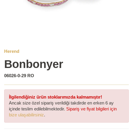
Herend
Bonbonyer
06026-0-29 RO
İlgilendiğiniz ürün stoklarımızda kalmamıştır!
Ancak size özel sipariş verildiği takdirde en erken 6 ay
içinde teslim edilebilmektedir.
Sipariş ve fiyat bilgileri için
bize ulaşabilirsiniz
.