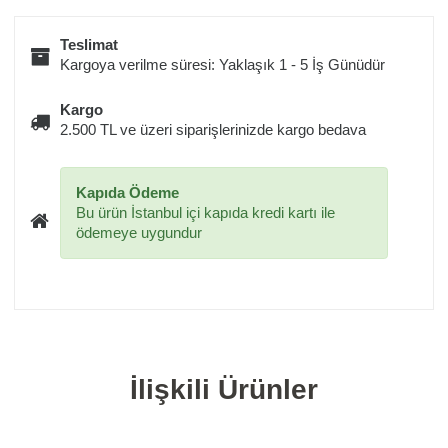
Teslimat
Kargoya verilme süresi: Yaklaşık 1 - 5 İş Günüdür
Kargo
2.500 TL ve üzeri siparişlerinizde kargo bedava
Kapıda Ödeme
Bu ürün İstanbul içi kapıda kredi kartı ile
ödemeye uygundur
İlişkili Ürünler