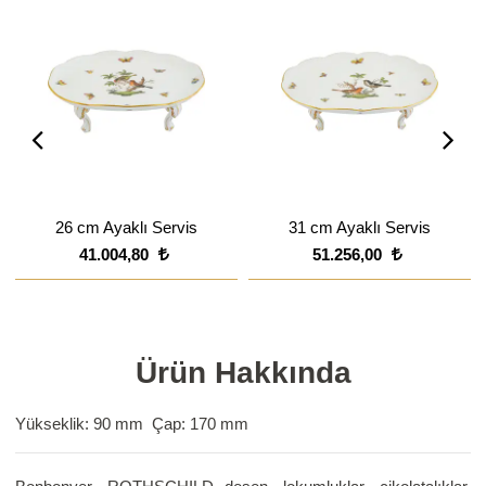
26 cm Ayaklı Servis
31 cm Ayaklı Servis
41.004,80
51.256,00
Ürün Hakkında
Yükseklik: 90 mm Çap: 170 mm