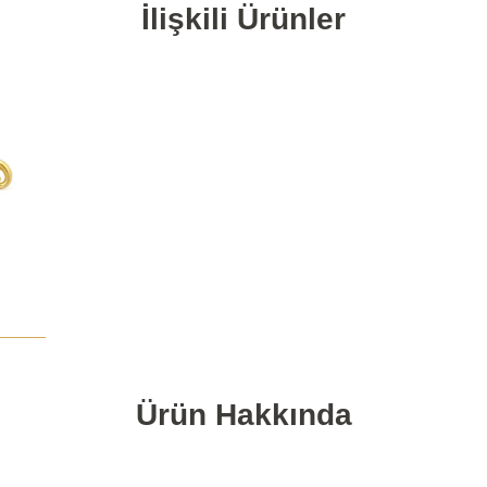
İlişkili Ürünler
Ürün Hakkında