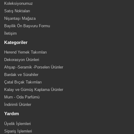
Koleksiyonumuz
Satış Noktaları
Nişantaşı Mağaza
Bayilik Ön Başvuru Formu
İletişim
Kategoriler
Herend Yemek Takımları
Dekorasyon Ürünleri
Ahşap -Seramik -Porselen Ürünler
Bardak ve Sürahiler
Çatal Bıçak Takımları
Kalay ve Gümüş Kaplama Ürünler
Mum - Oda Parfümü
İndirimli Ürünler
Yardım
Üyelik İşlemleri
Sipariş İşlemleri