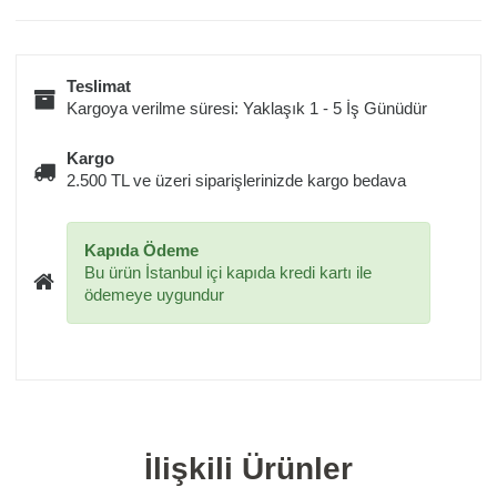
Teslimat
Kargoya verilme süresi: Yaklaşık 1 - 5 İş Günüdür
Kargo
2.500 TL ve üzeri siparişlerinizde kargo bedava
Kapıda Ödeme
Bu ürün İstanbul içi kapıda kredi kartı ile
ödemeye uygundur
İlişkili Ürünler