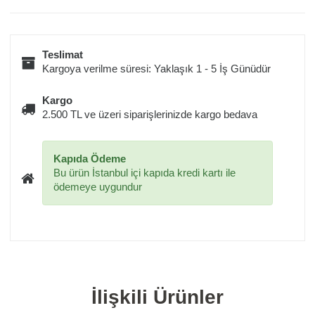
Teslimat
Kargoya verilme süresi: Yaklaşık 1 - 5 İş Günüdür
Kargo
2.500 TL ve üzeri siparişlerinizde kargo bedava
Kapıda Ödeme
Bu ürün İstanbul içi kapıda kredi kartı ile
ödemeye uygundur
İlişkili Ürünler