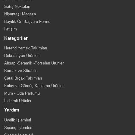
Satış Noktaları
Nişantaşı Mağaza
Bayilik Ön Başvuru Formu
İletişim
Kategoriler
Herend Yemek Takımları
Dekorasyon Ürünleri
Ahşap -Seramik -Porselen Ürünler
Bardak ve Sürahiler
Çatal Bıçak Takımları
Kalay ve Gümüş Kaplama Ürünler
Mum - Oda Parfümü
İndirimli Ürünler
Yardım
Üyelik İşlemleri
Sipariş İşlemleri