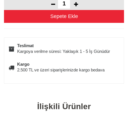
Teslimat
Kargoya verilme süresi: Yaklaşık 1 - 5 İş Günüdür
Kargo
2.500 TL ve üzeri siparişlerinizde kargo bedava
İlişkili Ürünler