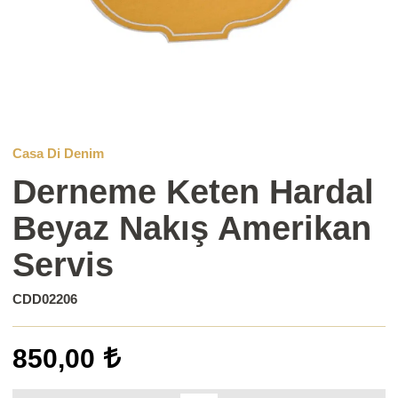
Casa Di Denim
Derneme Keten Hardal
Beyaz Nakış Amerikan
Servis
CDD02206
850,00