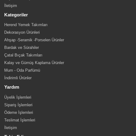
İletişim
Kategoriler
Herend Yemek Takımları
Dekorasyon Ürünleri
Ahşap -Seramik -Porselen Ürünler
Bardak ve Sürahiler
Çatal Bıçak Takımları
Kalay ve Gümüş Kaplama Ürünler
Mum - Oda Parfümü
İndirimli Ürünler
Yardım
Üyelik İşlemleri
Sipariş İşlemleri
Ödeme İşlemleri
Teslimat İşlemleri
İletişim