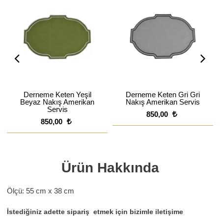
Derneme Keten Yeşil
Derneme Keten Gri Gri
Beyaz Nakış Amerikan
Nakış Amerikan Servis
Servis
850,00
850,00
Ürün Hakkında
Ölçü: 55 cm x 38 cm
İstediğiniz adette sipariş etmek için bizimle iletişime