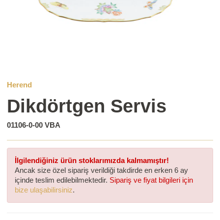
Herend
Dikdörtgen Servis
01106-0-00 VBA
İlgilendiğiniz ürün stoklarımızda kalmamıştır!
Ancak size özel sipariş verildiği takdirde en erken 6 ay
içinde teslim edilebilmektedir.
Sipariş ve fiyat bilgileri için
bize ulaşabilirsiniz
.