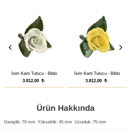
İsim Kartı Tutucu - Biblo
İsim Kartı Tutucu - Biblo
3.812,00
3.812,00
Ürün Hakkında
Genişlik: 70 mm Yükseklik: 45 mm Uzunluk: 75 mm