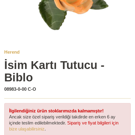
Herend
İsim Kartı Tutucu -
Biblo
08983-0-00 C-O
İlgilendiğiniz ürün stoklarımızda kalmamıştır!
Ancak size özel sipariş verildiği takdirde en erken 6 ay
içinde teslim edilebilmektedir.
Sipariş ve fiyat bilgileri için
bize ulaşabilirsiniz
.