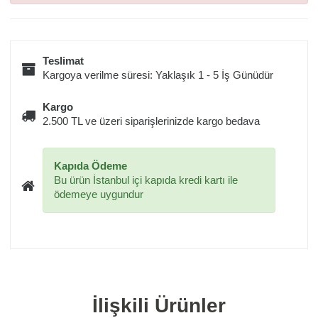
Teslimat
Kargoya verilme süresi: Yaklaşık 1 - 5 İş Günüdür
Kargo
2.500 TL ve üzeri siparişlerinizde kargo bedava
Kapıda Ödeme
Bu ürün İstanbul içi kapıda kredi kartı ile
ödemeye uygundur
İlişkili Ürünler