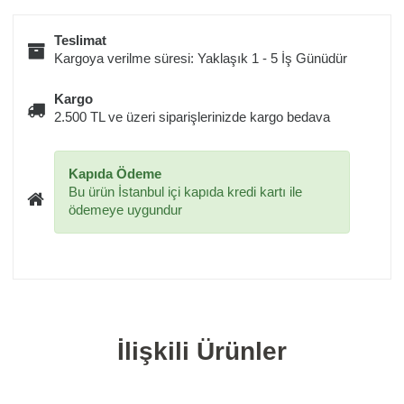
Teslimat
Kargoya verilme süresi: Yaklaşık 1 - 5 İş Günüdür
Kargo
2.500 TL ve üzeri siparişlerinizde kargo bedava
Kapıda Ödeme
Bu ürün İstanbul içi kapıda kredi kartı ile
ödemeye uygundur
İlişkili Ürünler