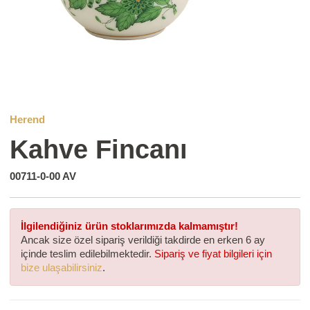
Herend
Kahve Fincanı
00711-0-00 AV
İlgilendiğiniz ürün stoklarımızda kalmamıştır!
Ancak size özel sipariş verildiği takdirde en erken 6 ay
içinde teslim edilebilmektedir.
Sipariş ve fiyat bilgileri için
bize ulaşabilirsiniz
.