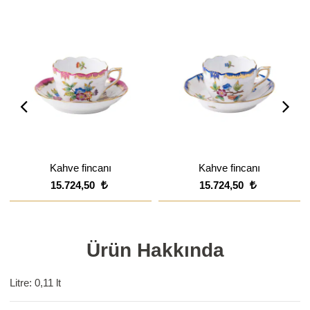
Kahve fincanı
Kahve fincanı
15.724,50
15.724,50
Ürün Hakkında
Litre: 0,11 lt