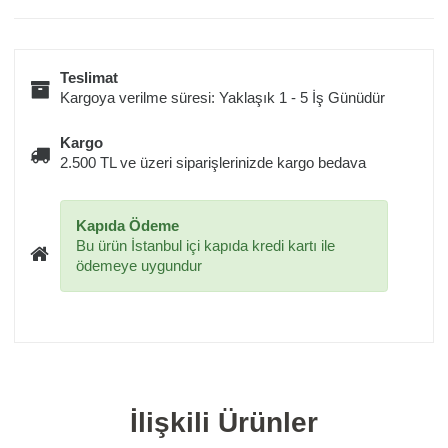
Teslimat
Kargoya verilme süresi: Yaklaşık 1 - 5 İş Günüdür
Kargo
2.500 TL ve üzeri siparişlerinizde kargo bedava
Kapıda Ödeme
Bu ürün İstanbul içi kapıda kredi kartı ile
ödemeye uygundur
İlişkili Ürünler