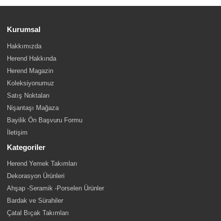
Kurumsal
Hakkımızda
Herend Hakkında
Herend Magazin
Koleksiyonumuz
Satış Noktaları
Nişantaşı Mağaza
Bayilik Ön Başvuru Formu
İletişim
Kategoriler
Herend Yemek Takımları
Dekorasyon Ürünleri
Ahşap -Seramik -Porselen Ürünler
Bardak ve Sürahiler
Çatal Bıçak Takımları