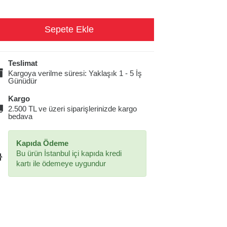
Teslimat
Kargoya verilme süresi: Yaklaşık 1 - 5 İş
Günüdür
Kargo
2.500 TL ve üzeri siparişlerinizde kargo
bedava
Kapıda Ödeme
Bu ürün İstanbul içi kapıda kredi
kartı ile ödemeye uygundur