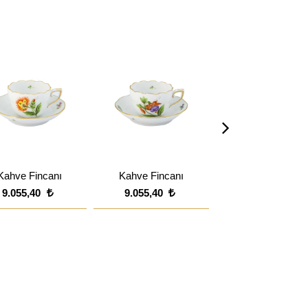
Kahve Fincanı
Kahve Fincanı
Kahve Fincanı
9.055,40
9.055,40
9.055,40