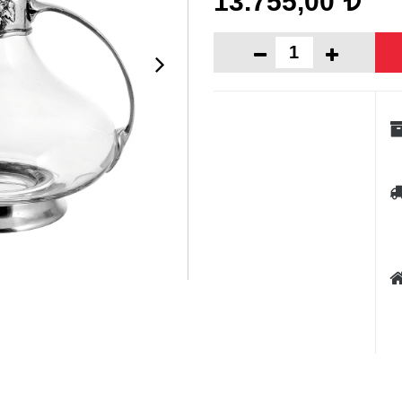
13.755,00