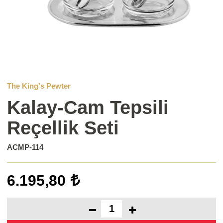
The King's Pewter
Kalay-Cam Tepsili
Reçellik Seti
ACMP-114
6.195,80