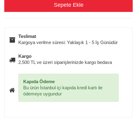
Teslimat
Kargoya verilme süresi: Yaklaşık 1 - 5 İş Günüdür
Kargo
2.500 TL ve üzeri siparişlerinizde kargo bedava
Kapıda Ödeme
Bu ürün İstanbul içi kapıda kredi kartı ile
ödemeye uygundur