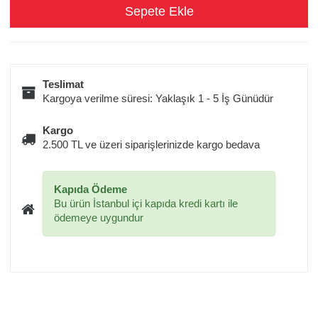
Teslimat
Kargoya verilme süresi: Yaklaşık 1 - 5 İş Günüdür
Kargo
2.500 TL ve üzeri siparişlerinizde kargo bedava
Kapıda Ödeme
Bu ürün İstanbul içi kapıda kredi kartı ile
ödemeye uygundur