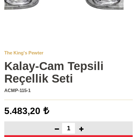
The King's Pewter
Kalay-Cam Tepsili
Reçellik Seti
ACMP-115-1
5.483,20