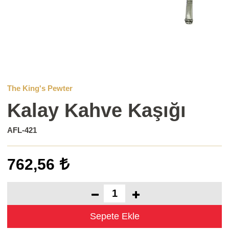
The King's Pewter
Kalay Kahve Kaşığı
AFL-421
762,56