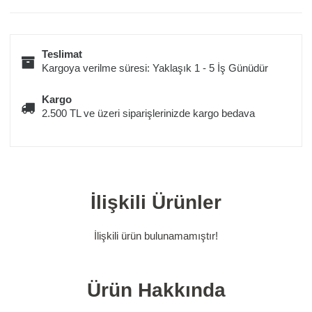
Teslimat
Kargoya verilme süresi: Yaklaşık 1 - 5 İş Günüdür
Kargo
2.500 TL ve üzeri siparişlerinizde kargo bedava
İlişkili Ürünler
İlişkili ürün bulunamamıştır!
Ürün Hakkında