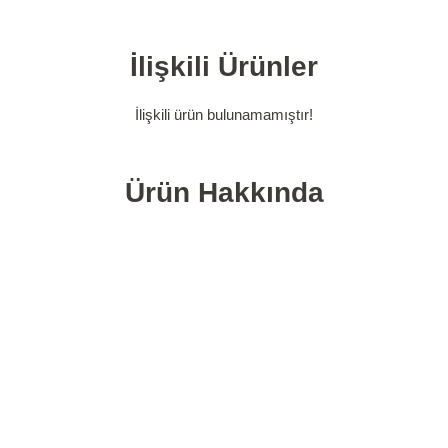
İlişkili Ürünler
İlişkili ürün bulunamamıştır!
Ürün Hakkında