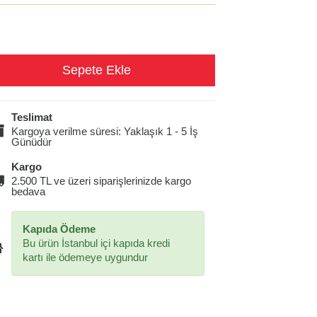
Teslimat
Kargoya verilme süresi: Yaklaşık 1 - 5 İş
Günüdür
Kargo
2.500 TL ve üzeri siparişlerinizde kargo
bedava
Kapıda Ödeme
Bu ürün İstanbul içi kapıda kredi
kartı ile ödemeye uygundur