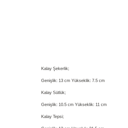
Kalay Şekerlik;
Genişlik: 13 cm Yükseklik: 7.5 cm
Kalay Sütlük;
Genişlik: 10.5 cm Yükseklik: 11 cm
Kalay Tepsi;