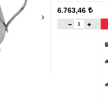
6.763,46