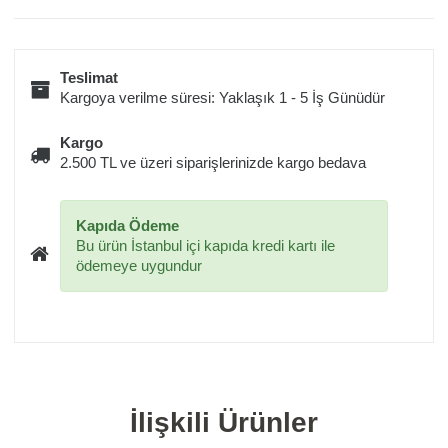
Teslimat
Kargoya verilme süresi: Yaklaşık 1 - 5 İş Günüdür
Kargo
2.500 TL ve üzeri siparişlerinizde kargo bedava
Kapıda Ödeme
Bu ürün İstanbul içi kapıda kredi kartı ile
ödemeye uygundur
İlişkili Ürünler