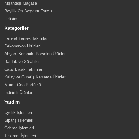
Nişantaşı Mağaza
Bayilik Ön Başvuru Formu
İletişim
Kategoriler
Herend Yemek Takımları
Dekorasyon Ürünleri
Ahşap -Seramik -Porselen Ürünler
Bardak ve Sürahiler
Çatal Bıçak Takımları
Kalay ve Gümüş Kaplama Ürünler
Mum - Oda Parfümü
İndirimli Ürünler
Yardım
Üyelik İşlemleri
Sipariş İşlemleri
Ödeme İşlemleri
Teslimat İşlemleri