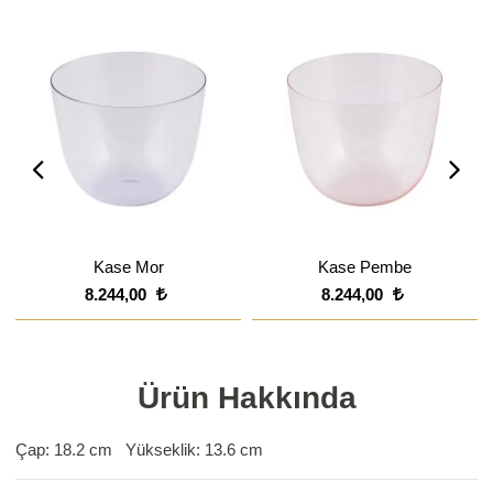
Kase Mor
Kase Pembe
8.244,00
8.244,00
Ürün Hakkında
Çap: 18.2 cm Yükseklik: 13.6 cm