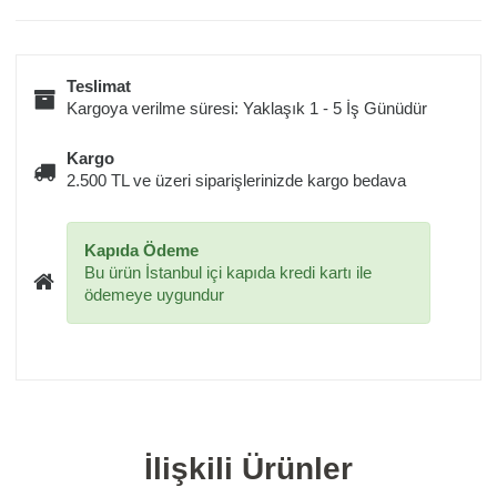
Teslimat
Kargoya verilme süresi: Yaklaşık 1 - 5 İş Günüdür
Kargo
2.500 TL ve üzeri siparişlerinizde kargo bedava
Kapıda Ödeme
Bu ürün İstanbul içi kapıda kredi kartı ile
ödemeye uygundur
İlişkili Ürünler