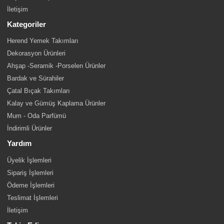
İletişim
Kategoriler
Herend Yemek Takımları
Dekorasyon Ürünleri
Ahşap -Seramik -Porselen Ürünler
Bardak ve Sürahiler
Çatal Bıçak Takımları
Kalay ve Gümüş Kaplama Ürünler
Mum - Oda Parfümü
İndirimli Ürünler
Yardım
Üyelik İşlemleri
Sipariş İşlemleri
Ödeme İşlemleri
Teslimat İşlemleri
İletişim