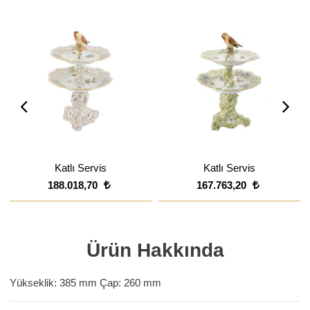
Katlı Servis
Katlı Servis
188.018,70
167.763,20
Ürün Hakkında
Yükseklik: 385 mm Çap: 260 mm