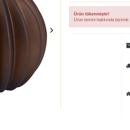
Ürün tükenmiştir!
Ürün temini hakkında bizimle