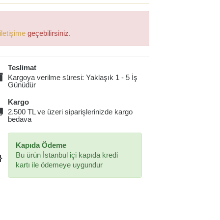
iletişime
geçebilirsiniz.
Teslimat
Kargoya verilme süresi: Yaklaşık 1 - 5 İş
Günüdür
Kargo
2.500 TL ve üzeri siparişlerinizde kargo
bedava
Kapıda Ödeme
Bu ürün İstanbul içi kapıda kredi
kartı ile ödemeye uygundur