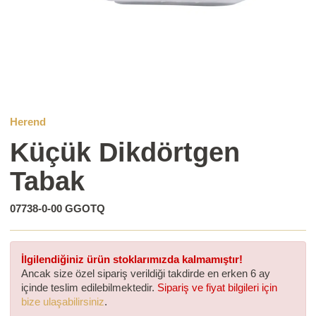
Herend
Küçük Dikdörtgen
Tabak
07738-0-00 GGOTQ
İlgilendiğiniz ürün stoklarımızda kalmamıştır!
Ancak size özel sipariş verildiği takdirde en erken 6 ay
içinde teslim edilebilmektedir.
Sipariş ve fiyat bilgileri için
bize ulaşabilirsiniz
.