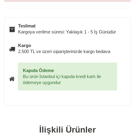
Teslimat
Kargoya verilme süresi: Yaklaşık 1 - 5 İş Günüdür
Kargo
2.500 TL ve üzeri siparişlerinizde kargo bedava
Kapıda Ödeme
Bu ürün İstanbul içi kapıda kredi kartı ile
ödemeye uygundur
İlişkili Ürünler