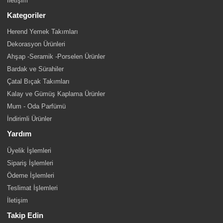
İletişim
Kategoriler
Herend Yemek Takımları
Dekorasyon Ürünleri
Ahşap -Seramik -Porselen Ürünler
Bardak ve Sürahiler
Çatal Bıçak Takımları
Kalay ve Gümüş Kaplama Ürünler
Mum - Oda Parfümü
İndirimli Ürünler
Yardım
Üyelik İşlemleri
Sipariş İşlemleri
Ödeme İşlemleri
Teslimat İşlemleri
İletişim
Takip Edin