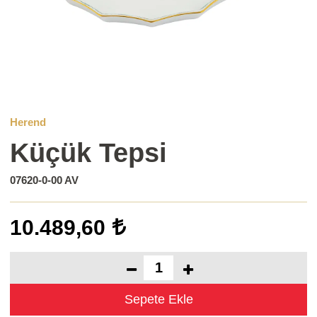
Herend
Küçük Tepsi
07620-0-00 AV
10.489,60