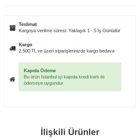
Teslimat
Kargoya verilme süresi: Yaklaşık 1 - 5 İş Günüdür
Kargo
2.500 TL ve üzeri siparişlerinizde kargo bedava
Kapıda Ödeme
Bu ürün İstanbul içi kapıda kredi kartı ile
ödemeye uygundur
İlişkili Ürünler