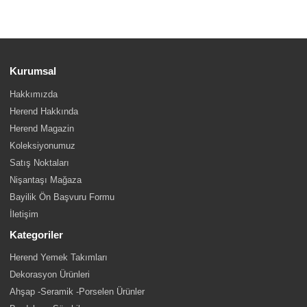
Kurumsal
Hakkımızda
Herend Hakkında
Herend Magazin
Koleksiyonumuz
Satış Noktaları
Nişantaşı Mağaza
Bayilik Ön Başvuru Formu
İletişim
Kategoriler
Herend Yemek Takımları
Dekorasyon Ürünleri
Ahşap -Seramik -Porselen Ürünler