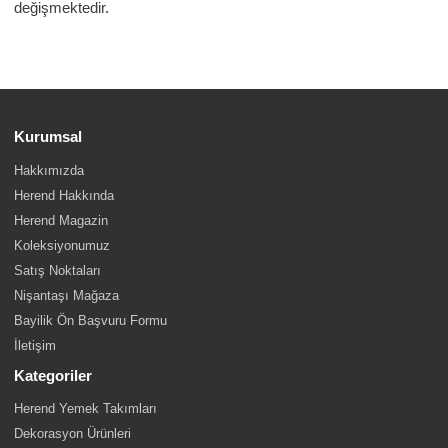
değişmektedir.
Kurumsal
Hakkımızda
Herend Hakkında
Herend Magazin
Koleksiyonumuz
Satış Noktaları
Nişantaşı Mağaza
Bayilik Ön Başvuru Formu
İletişim
Kategoriler
Herend Yemek Takımları
Dekorasyon Ürünleri