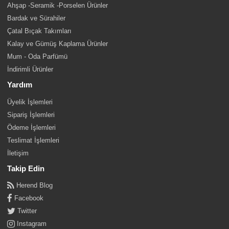
Ahşap -Seramik -Porselen Ürünler
Bardak ve Sürahiler
Çatal Bıçak Takımları
Kalay ve Gümüş Kaplama Ürünler
Mum - Oda Parfümü
İndirimli Ürünler
Yardım
Üyelik İşlemleri
Sipariş İşlemleri
Ödeme İşlemleri
Teslimat İşlemleri
İletişim
Takip Edin
Herend Blog
Facebook
Twitter
Instagram