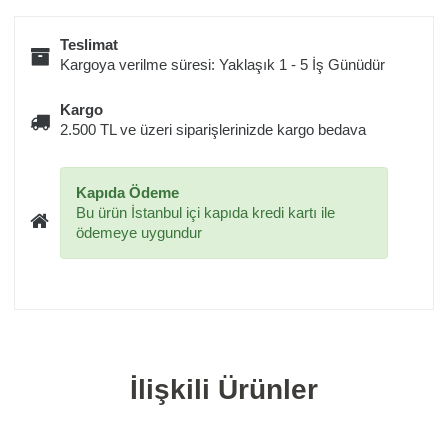
Teslimat
Kargoya verilme süresi: Yaklaşık 1 - 5 İş Günüdür
Kargo
2.500 TL ve üzeri siparişlerinizde kargo bedava
Kapıda Ödeme
Bu ürün İstanbul içi kapıda kredi kartı ile
ödemeye uygundur
İlişkili Ürünler