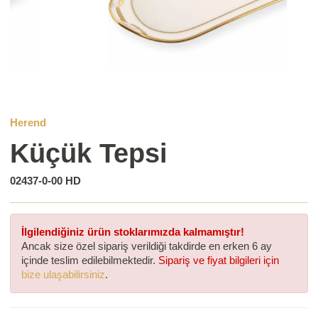
Herend
Küçük Tepsi
02437-0-00 HD
İlgilendiğiniz ürün stoklarımızda kalmamıştır!
Ancak size özel sipariş verildiği takdirde en erken 6 ay
içinde teslim edilebilmektedir.
Sipariş ve fiyat bilgileri için
bize ulaşabilirsiniz
.