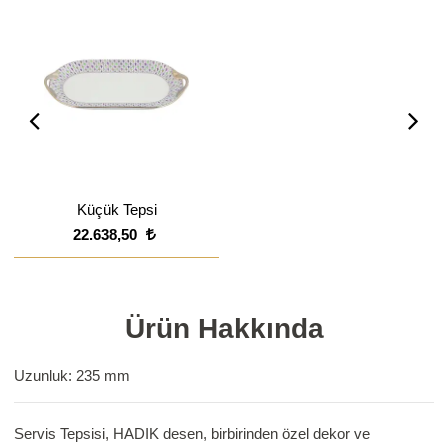
Küçük Tepsi
22.638,50
Ürün Hakkında
Uzunluk: 235 mm
Servis Tepsisi, HADIK desen, birbirinden özel dekor ve