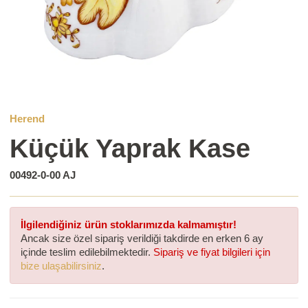
Herend
Küçük Yaprak Kase
00492-0-00 AJ
İlgilendiğiniz ürün stoklarımızda kalmamıştır!
Ancak size özel sipariş verildiği takdirde en erken 6 ay
içinde teslim edilebilmektedir.
Sipariş ve fiyat bilgileri için
bize ulaşabilirsiniz
.