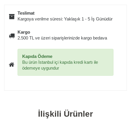
Teslimat
Kargoya verilme süresi: Yaklaşık 1 - 5 İş Günüdür
Kargo
2.500 TL ve üzeri siparişlerinizde kargo bedava
Kapıda Ödeme
Bu ürün İstanbul içi kapıda kredi kartı ile
ödemeye uygundur
İlişkili Ürünler