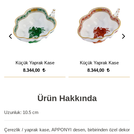
Küçük Yaprak Kase
Küçük Yaprak Kase
8.344,00
8.344,00
Ürün Hakkında
Uzunluk: 10.5 cm
Çerezlik / yaprak kase, APPONYI desen, birbirinden özel dekor